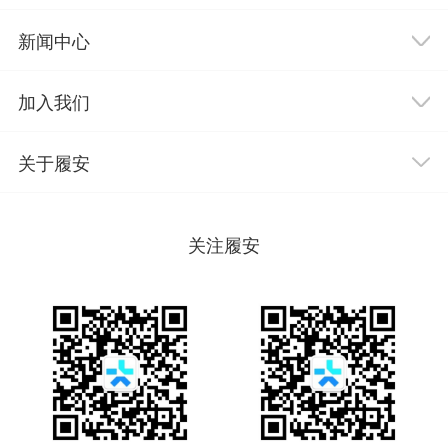
新闻中心
加入我们
关于履安
关注履安