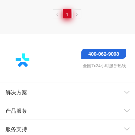
<
1
>
400-062-9098
全国7x24小时服务热线
解决方案
产品服务
服务支持