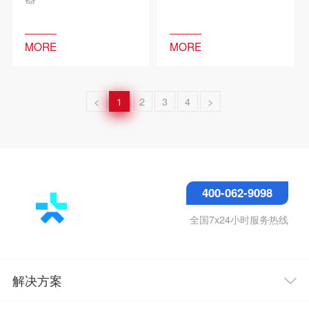
MORE
MORE
<
1
2
3
4
>
400-062-9098
全国7x24小时服务热线
解决方案