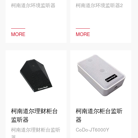
柯南道尔环境监听器
柯南道尔环境监听器2
MORE
MORE
柯南道尔理财柜台
柯南道尔柜台监听
监听器
器
柯南道尔理财柜台监听
CoDo-JT6000Y
器