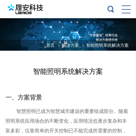
首页
>
解决方案
>
智能照明系统解决方案
智能照明系统解决方案
一、方案背景
智慧照明已成为智慧城市建设的重要组成部分。随着
照明系统应用场合的不断变化，应用情况也逐步复杂和丰
富多彩，仅靠简单的开关控制已不能完成所需要的控制，