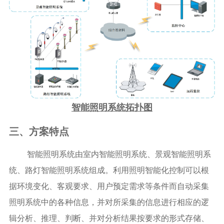
智能照明系统拓扑图
三、方案特点
智能照明系统由室内智能照明系统、景观智能照明系
统、路灯智能照明系统组成。利用照明智能化控制可以根
据环境变化、客观要求、用户预定需求等条件而自动采集
照明系统中的各种信息，并对所采集的信息进行相应的逻
辑分析、推理、判断、并对分析结果按要求的形式存储、