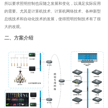
所以要求照明控制也应随之发展和变化，以满足实际应用
的需要。尤其是计算机技术、计算机网络技术、各种新型
总线技术和自动化技术的发展，使得照明控制技术有了很
大的改观。
二、方案介绍