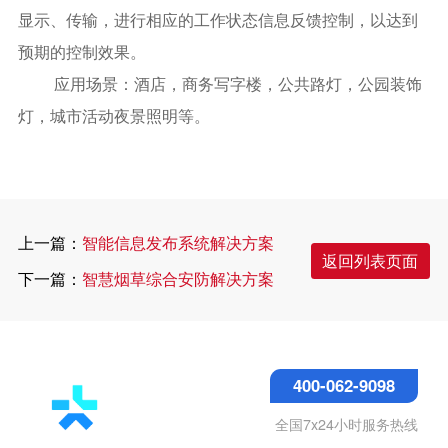
显示、传输，进行相应的工作状态信息反馈控制，以达到
预期的控制效果。
应用场景：酒店，商务写字楼，公共路灯，公园装饰
灯，城市活动夜景照明等。
上一篇：
智能信息发布系统解决方案
返回列表页面
下一篇：
智慧烟草综合安防解决方案
400-062-9098
全国7x24小时服务热线