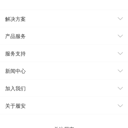
解决方案
产品服务
服务支持
新闻中心
加入我们
关于履安