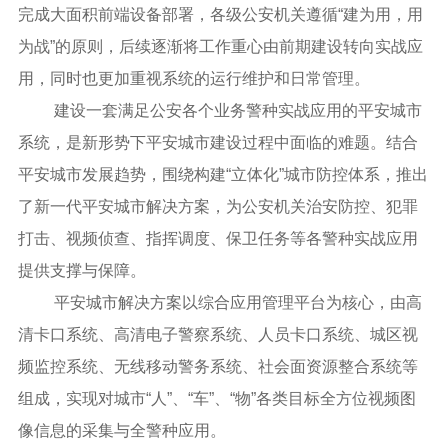
完成大面积前端设备部署，各级公安机关遵循“建为用，用
为战”的原则，后续逐渐将工作重心由前期建设转向实战应
用，同时也更加重视系统的运行维护和日常管理。
建设一套满足公安各个业务警种实战应用的平安城市
系统，是新形势下平安城市建设过程中面临的难题。结合
平安城市发展趋势，围绕构建“立体化”城市防控体系，推出
了新一代平安城市解决方案，为公安机关治安防控、犯罪
打击、视频侦查、指挥调度、保卫任务等各警种实战应用
提供支撑与保障。
平安城市解决方案以综合应用管理平台为核心，由高
清卡口系统、高清电子警察系统、人员卡口系统、城区视
频监控系统、无线移动警务系统、社会面资源整合系统等
组成，实现对城市“人”、“车”、“物”各类目标全方位视频图
像信息的采集与全警种应用。