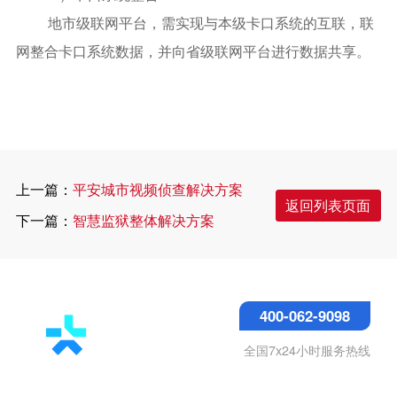
地市级联网平台，需实现与本级卡口系统的互联，联
网整合卡口系统数据，并向省级联网平台进行数据共享。
上一篇：
平安城市视频侦查解决方案
返回列表页面
下一篇：
智慧监狱整体解决方案
400-062-9098
全国7x24小时服务热线