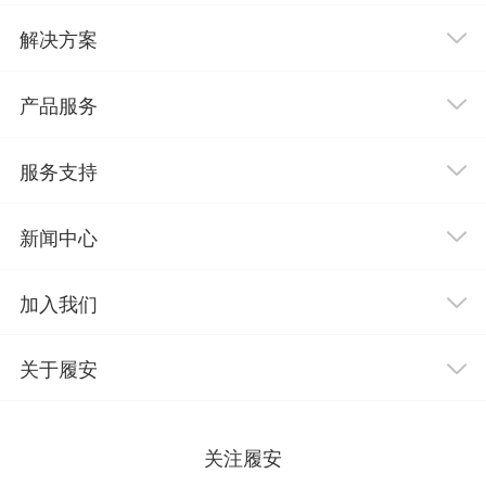
解决方案
产品服务
服务支持
新闻中心
加入我们
关于履安
关注履安