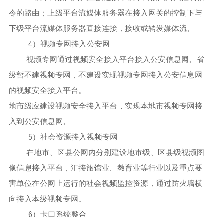
令的路由；上级平台流媒体服务器在接入网关的控制下与
下级平台流媒体服务器直接连接，接收或转发媒体流。
4
）视频专网接入公安网
视频专网通过视频安全接入平台接入公安信息网。省
级暂不建视频专网，不建设实现视频专网接入公安信息网
的视频安全接入平台。
地市级应建设视频安全接入平台，实现本地市视频专网接
入到公安信息网。
5
）社会资源接入视频专网
在地市、区县公网内分别建设地市级、区县级视频图
像信息接入平台，汇接旅馆业、教育业等行业以及重点要
害单位在公网上运行的社会视频监控资源，通过防火墙横
向接入本级视频专网。
6
）卡口系统整合