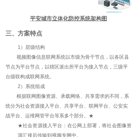
平安城市立体化防控系统架构图
三、方案特点
1
）层级结构
视频图像信息联网系统以市级为骨干节点，以各区县
节点为平台节点，以辖区派出所平台为接入节点，三级平
台级联构成联网系统。
2
）系统组成
根据联网图像资源、承载网络、共享需求的不同，系
统分为社会资源接入平台、共享平台、联网平台、公安实
战平台、运维网管平台等系多个部分。★
★社会资源接入平台：在公网上部署，将社会图像资
源汇接后传输到视频专网中。