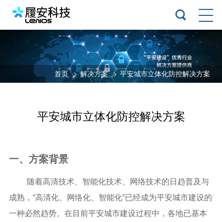
首页
>
解决方案
>
平安城市立体化防控解决方案
平安城市立体化防控解决方案
一、方案背景
随着高清技术、智能化技术、网络技术的日趋普及与
成熟，“高清化、网络化、智能化”已经成为平安城市建设的
一种必然趋势。在目前平安城市建设过程中，各地已基本