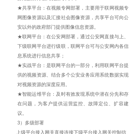
★共享平台：在视频专网部署，主要用于联网视频专
网图像资源以及汇接社会图像资源，共享平台可向公
安以外的政府部门提供图像信息资源。
★联网平台：在公安网部署，通过公安网直接与上、
下级联网平台进行级联，联网平台可与公安网内各信
息系统进行信息共享；
★实战平台：是联网平台的一部分，利用联网平台提
供的视频资源、结合多个公安业务应用系统数据实现
对视频资源的深度应用。
★智能运维平台：及时有效发现系统中潜在分先和存
在问题，为客户提供运营监控、故障定位、扩容建
议。
3
）多级部署
上级平台接入网关直接连接下级平台接入网关控制信