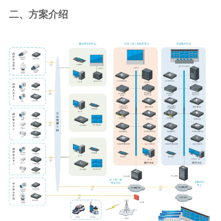
二、方案介绍